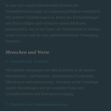
In dem sich schnell entwickelnden Bereich der
Gesundheitstechnologie ist Anpassungsfähigkeit unerlässlich.
Wir nehmen Veränderungen an, lernen aus Rückmeldungen
und Rückschlägen und verfeinern unsere Methoden
kontinuierlich, um an der Spitze der Wissenschaft zu bleiben,
wobei wir uns stets für eine patientenorientierte Versorgung
einsetzen.
Menschen und Werte
6. Integrität und Vertrauen
Wir handeln transparent und ethisch korrekt in all unseren
Interaktionen - mit Patienten, medizinischen Fachkräften,
Mitarbeitern und untereinander. Vertrauen ist die Grundlage
unserer Beziehungen und der sensiblen Natur von
Gesundheitsdaten und Patientenversorgung.
7. Mitgefühl und Patientenzentrierung