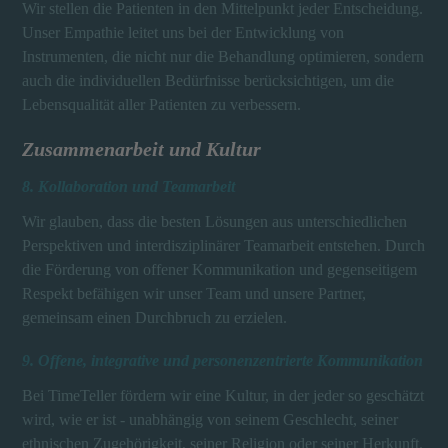
Wir stellen die Patienten in den Mittelpunkt jeder Entscheidung.
Unser Empathie leitet uns bei der Entwicklung von
Instrumenten, die nicht nur die Behandlung optimieren, sondern
auch die individuellen Bedürfnisse berücksichtigen, um die
Lebensqualität aller Patienten zu verbessern.
Zusammenarbeit und Kultur
8. Kollaboration und Teamarbeit
Wir glauben, dass die besten Lösungen aus unterschiedlichen
Perspektiven und interdisziplinärer Teamarbeit entstehen. Durch
die Förderung von offener Kommunikation und gegenseitigem
Respekt befähigen wir unser Team und unsere Partner,
gemeinsam einen Durchbruch zu erzielen.
9. Offene, integrative und personenzentrierte Kommunikation
Bei TimeTeller fördern wir eine Kultur, in der jeder so geschätzt
wird, wie er ist - unabhängig von seinem Geschlecht, seiner
ethnischen Zugehörigkeit, seiner Religion oder seiner Herkunft.