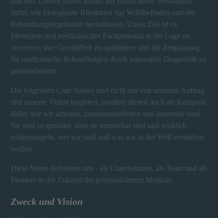
machen. Unsere Arbeit basiert auf einem tiefen Verständnis
dafür, wie biologische Rhythmen das Wohlbefinden und die
Behandlungsergebnisse beeinflussen. Unser Ziel ist es,
Menschen und medizinisches Fachpersonal in die Lage zu
versetzen, ihre Gesundheit zu optimieren und die Zeitplanung
für medizinische Behandlungen durch innovative Diagnostik zu
personalisieren.
Die folgenden Core Values sind nicht nur von unserem Auftrag
und unserer Vision inspiriert, sondern dienen auch als Kompass
dafür, wie wir arbeiten, zusammenarbeiten und innovativ sind.
Sie sind so gestaltet, dass sie umsetzbar sind und wirklich
widerspiegeln, wer wir sind und was wir in der Welt verändern
wollen.
Diese Werte definieren uns - als Unternehmen, als Team und als
Pioniere in der Zukunft der personalisierten Medizin.
Zweck und Vision