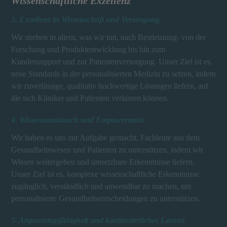
Wissenschaftliche Exzellenz
3. Exzellenz in Wissenschaft und Versorgung
Wir streben in allem, was wir tun, nach Bestleistung- von der
Forschung und Produktentwicklung bis hin zum
Kundensupport und zur Patientenversorgung. Unser Ziel ist es,
neue Standards in der personalisierten Medizin zu setzen, indem
wir zuverlässige, qualitativ hochwertige Lösungen liefern, auf
die sich Kliniker und Patienten verlassen können.
4. Wissensaustausch und Empowerment
Wir haben es uns zur Aufgabe gemacht, Fachleute aus dem
Gesundheitswesen und Patienten zu unterstützen, indem wir
Wissen weitergeben und umsetzbare Erkenntnisse liefern.
Unser Ziel ist es, komplexe wissenschaftliche Erkenntnisse
zugänglich, verständlich und anwendbar zu machen, um
personalisierte Gesundheitsentscheidungen zu unterstützen.
5. Anpassungsfähigkeit und kontinuierliches Lernen