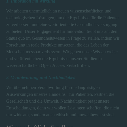
1. Innovation mit Wirkung
Wir arbeiten unermüdlich an neuen wissenschaftlichen und
technologischen Lösungen, um die Ergebnisse für die Patienten
zu verbessern und eine wertorientierte Gesundheitsversorgung
zu bieten. Unser Engagement für Innovation treibt uns an, den
Status quo im Gesundheitswesen in Frage zu stellen, indem wir
Forschung in reale Produkte umsetzen, die das Leben der
Menschen messbar verbessern. Wir geben unser Wissen weiter
und veröffentlichen die Ergebnisse unserer Studien in
wissenschaftlichen Open-Access-Zeitschriften.
2. Verantwortung und Nachhaltigkeit
Wir übernehmen Verantwortung für die langfristigen
Auswirkungen unseres Handelns - für Patienten, Partner, die
Gesellschaft und die Umwelt. Nachhaltigkeit prägt unsere
Entscheidungen, denn wir wollen Lösungen schaffen, die nicht
nur wirksam, sondern auch ethisch und umweltbewusst sind.